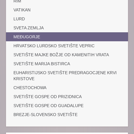
RIM
VATIKAN
LURD
SVETA ZEMLJA
MEĐUGORJE
HRVATSKO LURDSKO SVETIŠTE VEPRIC
SVETIŠTE MAJKE BOŽJE OD KAMENITIH VRATA
SVETIŠTE MARIJA BISTIRCA
EUHARISTIJSKO SVETIŠTE PREDRAGOCJENE KRVI
KRISTOVE
CHESTOCHOWA
SVETIŠTE GOSPE OD PRIZIDNICA
SVETIŠTE GOSPE OD GUADALUPE
BREZJE-SLOVENSKO SVETIŠTE